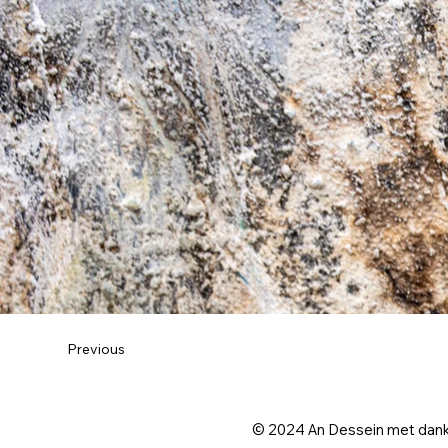
Previous
© 2024 An Dessein met dank 