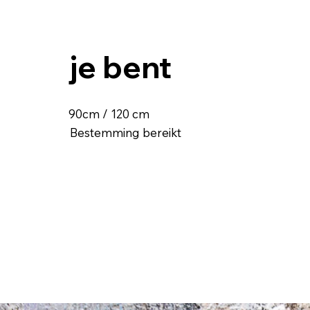
je bent
90cm / 120 cm
Bestemming bereikt