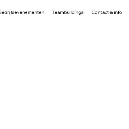
Bedrijfsevenementen
Teambuildings
Contact & info