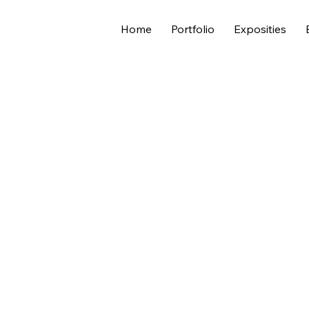
Home
Portfolio
Exposities