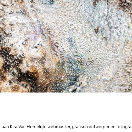
aan Kira Van Hemelrijk, webmaster, grafisch ontwerper en fotogra